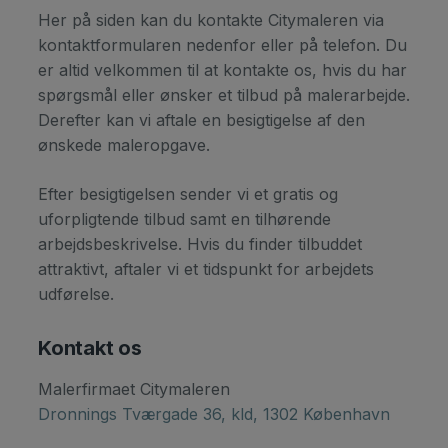
Her på siden kan du kontakte Citymaleren via
kontaktformularen nedenfor eller på telefon. Du
er altid velkommen til at kontakte os, hvis du har
spørgsmål eller ønsker et tilbud på malerarbejde.
Derefter kan vi aftale en besigtigelse af den
ønskede maleropgave.
Efter besigtigelsen sender vi et gratis og
uforpligtende tilbud samt en tilhørende
arbejdsbeskrivelse. Hvis du finder tilbuddet
attraktivt, aftaler vi et tidspunkt for arbejdets
udførelse.
Kontakt os
​Malerfirmaet Citymaleren
Dronnings Tværgade 36, kld, 1302 København