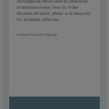
uforpligtende tilbud samt en tilhørende
arbejdsbeskrivelse. Hvis du finder
tilbuddet attraktivt, aftaler vi et tidspunkt
for arbejdets udførelse.
Vurderet 5 ud af 5 stjerner