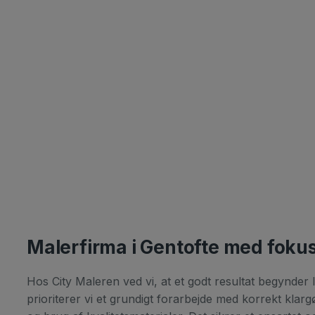
Malerfirma i Gentofte med fokus
Hos City Maleren ved vi, at et godt resultat begynd
prioriterer vi et grundigt forarbejde med korrekt klar