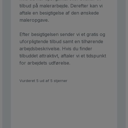
tilbud på malerarbejde. Derefter kan vi
aftale en besigtigelse af den ønskede
maleropgave.
Efter besigtigelsen sender vi et gratis og
uforpligtende tilbud samt en tilhørende
arbejdsbeskrivelse. Hvis du finder
tilbuddet attraktivt, aftaler vi et tidspunkt
for arbejdets udførelse.
Vurderet 5 ud af 5 stjerner