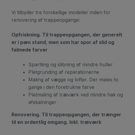
Vi tilbyder tre forskellige modeller inden for
renovering af trappeopgange:
Opfriskning. Til trappeopgangen, der generelt
er i pæn stand, men som har spor af slid og
falmede farver
Spartling og slibning af mindre huller
Pletgrunding af reparationerne
Maling af vægge og lofter. Der males to
gange i den foretrukne farve
Pletmaling af træværk ved mindre hak og
afskalninger
Renovering. Til trappeopgangen, der trænger
til en ordentlig omgang. Inkl. træværk