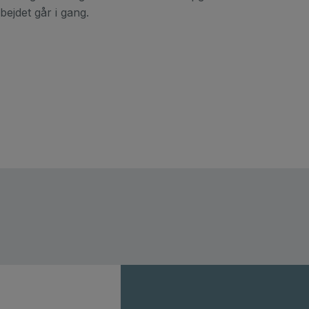
bejdet går i gang.